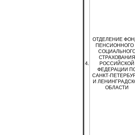
ОТДЕЛЕНИЕ ФОН
ПЕНСИОННОГО
СОЦИАЛЬНОГ
СТРАХОВАНИ
4.
РОССИЙСКОЙ
ФЕДЕРАЦИИ П
САНКТ-ПЕТЕРБУ
И ЛЕНИНГРАДСК
ОБЛАСТИ