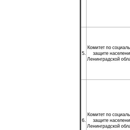
Комитет по социал
5.
защите населени
Ленинградской обл
Комитет по социал
6.
защите населени
Ленинградской обл