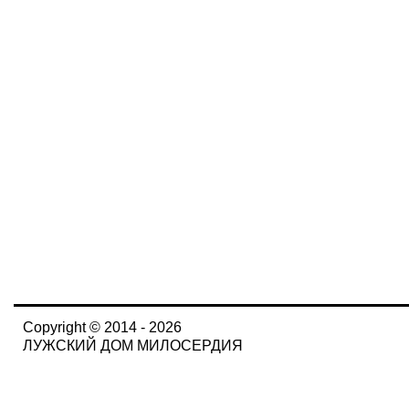
Copyright © 2014 - 2026
ЛУЖСКИЙ ДОМ МИЛОСЕРДИЯ